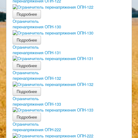
перенапряжения ОПН-122
Подробнее
Ограничитель
перенапряжения ОПН-130
Подробнее
Ограничитель
перенапряжения ОПН-131
Подробнее
Ограничитель
перенапряжения ОПН-132
Подробнее
Ограничитель
перенапряжения ОПН-133
Подробнее
Ограничитель
перенапряжения ОПН-222