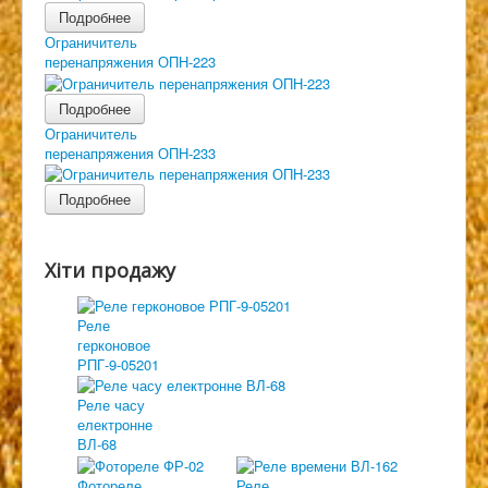
Подробнее
Ограничитель
перенапряжения ОПН-223
Подробнее
Ограничитель
перенапряжения ОПН-233
Подробнее
Хіти продажу
Реле
герконовое
РПГ-9-05201
Реле часу
електронне
ВЛ-68
Фотореле
Реле