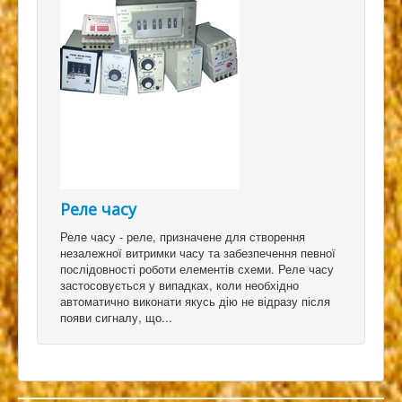
Реле часу
Реле часу - реле, призначене для створення
незалежної витримки часу та забезпечення певної
послідовності роботи елементів схеми. Реле часу
застосовується у випадках, коли необхідно
автоматично виконати якусь дію не відразу після
появи сигналу, що...