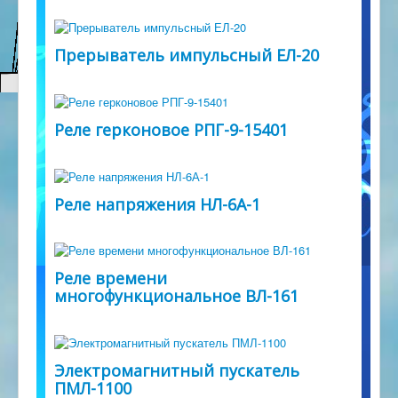
Прерыватель импульсный ЕЛ-20
Реле герконовое РПГ-9-15401
Реле напряжения НЛ-6А-1
Реле времени
многофункциональное ВЛ-161
Электромагнитный пускатель
ПМЛ-1100